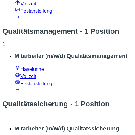
Vollzeit
Festanstellung
Qualitätsmanagement
- 1 Position
1
Mitarbeiter (m/w/d) Qualitätsmanagement
Haselünne
Vollzeit
Festanstellung
Qualitätssicherung
- 1 Position
1
Mitarbeiter (m/w/d) Qualitätssicherung