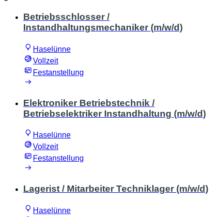
Betriebsschlosser /
Instandhaltungsmechaniker (m/w/d)
Haselünne
Vollzeit
Festanstellung
Elektroniker Betriebstechnik /
Betriebselektriker Instandhaltung (m/w/d)
Haselünne
Vollzeit
Festanstellung
Lagerist / Mitarbeiter Techniklager (m/w/d)
Haselünne