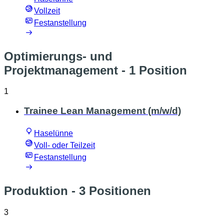
Vollzeit
Festanstellung
Optimierungs- und
Projektmanagement
- 1 Position
1
Trainee Lean Management (m/w/d)
Haselünne
Voll- oder Teilzeit
Festanstellung
Produktion
- 3 Positionen
3